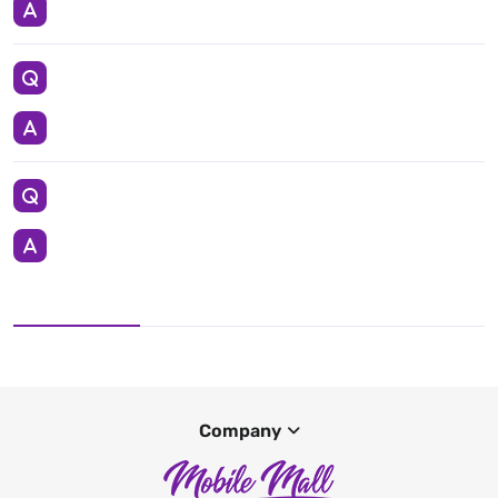
Company