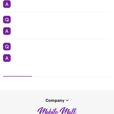
Company